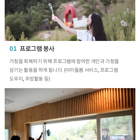
01
프로그램 봉사
가정을 회복하기 위해 프로그램에 참여한 개인과 가정을
섬기는 활동을 하게 됩니다. (아이돌봄 서비스, 프로그램
도우미, 주방활동 등)