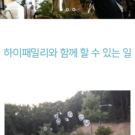
하이패밀리와 함께 할 수 있는 일