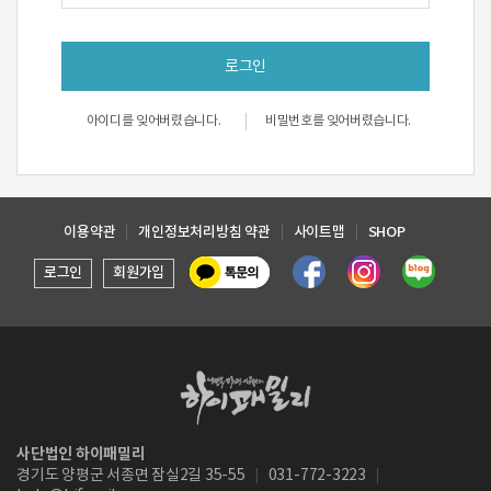
로그인
아이디를 잊어버렸습니다.
비밀번호를 잊어버렸습니다.
이용약관
개인정보처리방침 약관
사이트맵
SHOP
로그인
회원가입
사단법인 하이패밀리
경기도 양평군 서종면 잠실2길 35-55
031-772-3223